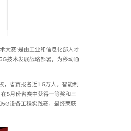
技术大赛”是由工业和信息化部人才
5G技术发展战略部署，为移动通
校，省赛报名近1.5万人。智能制
，在5月份省赛中获得一等奖和三
加5G设备工程实践赛，最终荣获