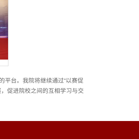
的平台。我院将继续通过“以赛促
展，促进院校之间的互相学习与交