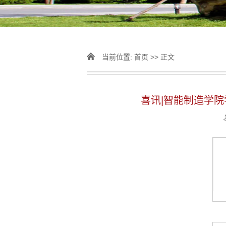
当前位置:
首页
>> 正文
喜讯|智能制造学院