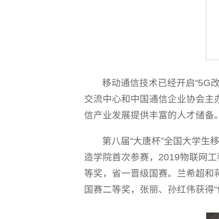
移动通信技术已经开启“5G
交流中心和中国通信企业协会主
信产业发展提供丰富的人才储备
第八届“大唐杯”全国大学生
造学院首次参赛，2019物联网
等奖，省一晋级国赛。兰希超和蒋
国赛二等奖，张丽、孙红伟获得“