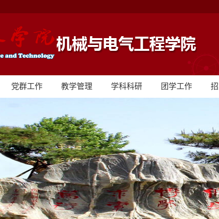
党群工作
教学管理
学科科研
团学工作
招