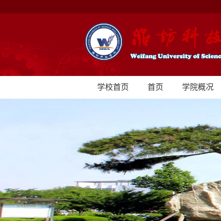
学校首页
首页
学院概况