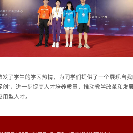
激发了学生的学习热情，为同学们提供了一个展现自我
促创”，进一步提高人才培养质量，推动教学改革和发
应用型人才。