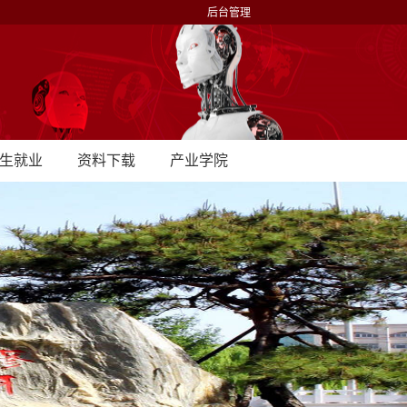
后台管理
生就业
资料下载
产业学院