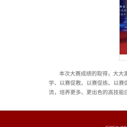
本次大赛成绩的取得，大大
学、以赛促教、以赛促练、以赛
流，培养更多、更出色的高技能